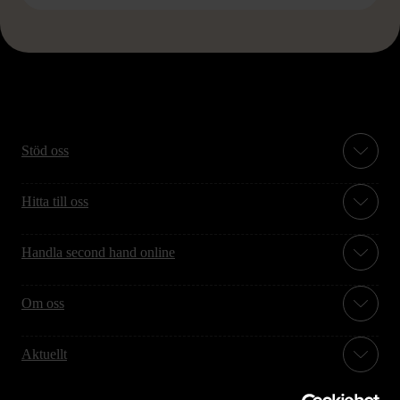
Stöd oss
Hitta till oss
Handla second hand online
Om oss
Aktuellt