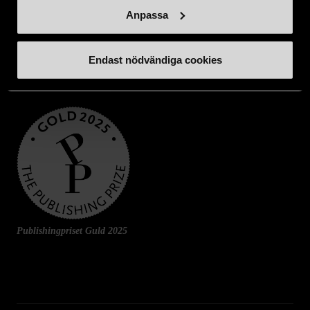
Anpassa
Endast nödvändiga cookies
Publishingpriset Guld 2025