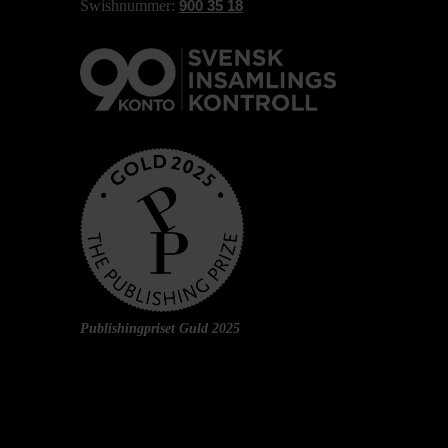
Swishnummer:
900 35 18
Publishingpriset Guld 2025