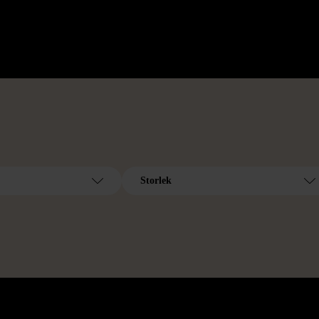
Storlek