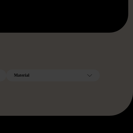
Material