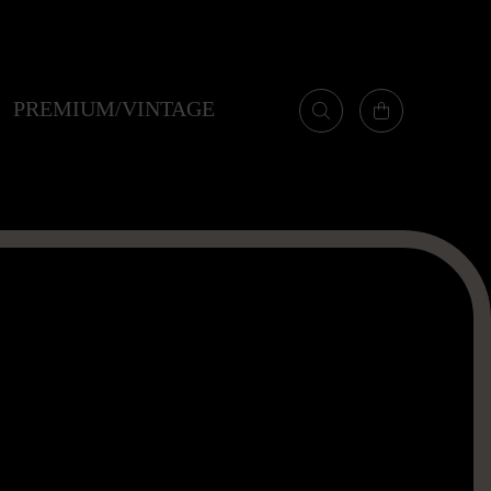
PREMIUM/VINTAGE