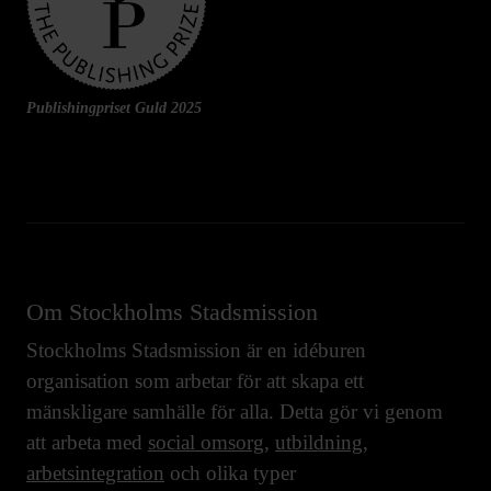
Publishingpriset Guld 2025
Om Stockholms Stadsmission
Stockholms Stadsmission är en idéburen
organisation som arbetar för att skapa ett
mänskligare samhälle för alla. Detta gör vi genom
att arbeta med
social omsorg
,
utbildning
,
arbetsintegration
och olika typer