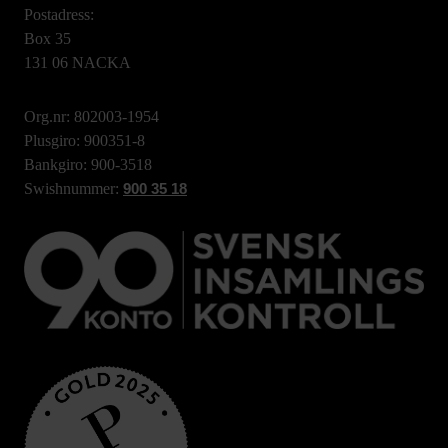
Postadress:
Box 35
131 06 NACKA
Org.nr: 802003-1954
Plusgiro: 900351-8
Bankgiro: 900-3518
Swishnummer:
900 35 18