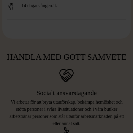
14 dagars ångerrät.
HANDLA MED GOTT SAMVETE
Socialt ansvarstagande
Vi arbetar för att bryta utanförskap, bekämpa hemlöshet och
stötta personer i svåra livssituationer och i våra butiker
arbetstränar personer som står utanför arbetsmarknaden på ett
eller annat sätt.