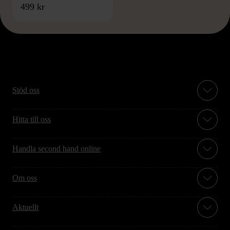
499 kr
Stöd oss
Hitta till oss
Handla second hand online
Om oss
Aktuellt