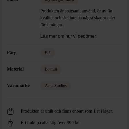
Produkten är sparsamt använd, är av fin
kvalitet och ska inte ha några skador eller
förslitningar.
Läs mer om hur vi bedömer
Färg
Blå
Material
Bomull
Varumärke
Acne Studios
Produkten är unik och finns enbart som 1 st i lager.
Fri frakt på alla köp över 990 kr.