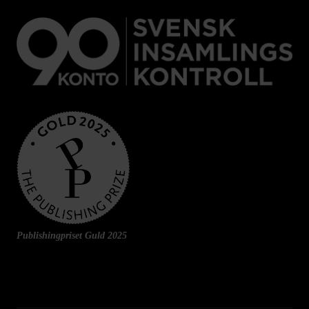
Publishingpriset Guld 2025