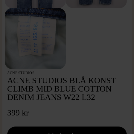
ACNE STUDIOS
ACNE STUDIOS BLÅ KONST
CLIMB MID BLUE COTTON
DENIM JEANS W22 L32
399 kr