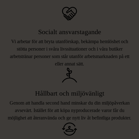
Socialt ansvarstagande
Vi arbetar för att bryta utanförskap, bekämpa hemlöshet och
stötta personer i svåra livssituationer och i våra butiker
arbetstränar personer som står utanför arbetsmarknaden på ett
eller annat sätt.
Hållbart och miljövänligt
Genom att handla second hand minskar du din miljöpåverkan
avsevärt. Istället för att köpa nyproducerade varor får du
möjlighet att återanvända och ge nytt liv åt befintliga produkter.