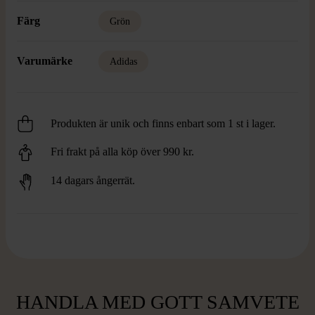
Färg
Grön
Varumärke
Adidas
Produkten är unik och finns enbart som 1 st i lager.
Fri frakt på alla köp över 990 kr.
14 dagars ångerrät.
HANDLA MED GOTT SAMVETE