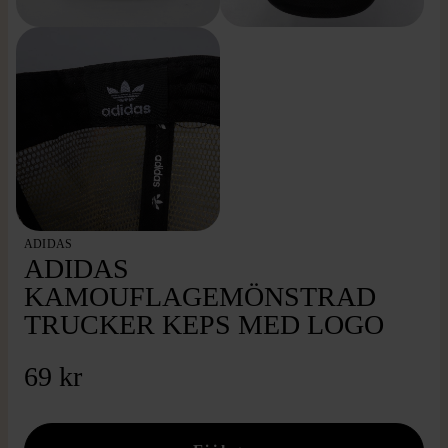
ADIDAS
ADIDAS
KAMOUFLAGEMÖNSTRAD
TRUCKER KEPS MED LOGO
69 kr