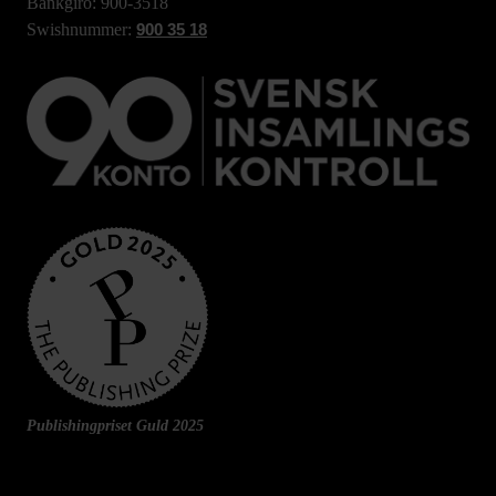
Bankgiro: 900-3518
Swishnummer:
900 35 18
Publishingpriset Guld 2025