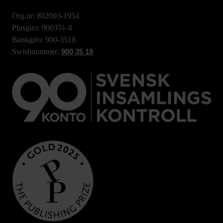
Org.nr: 802003-1954
Plusgiro: 900351-8
Bankgiro: 900-3518
Swishnummer:
900 35 18