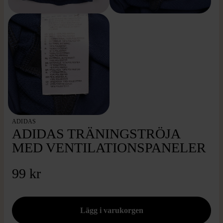
ADIDAS
ADIDAS TRÄNINGSTRÖJA
MED VENTILATIONSPANELER
99 kr