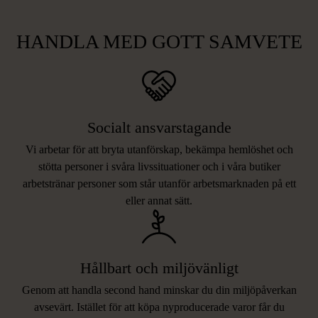
HANDLA MED GOTT SAMVETE
Socialt ansvarstagande
Vi arbetar för att bryta utanförskap, bekämpa hemlöshet och
stötta personer i svåra livssituationer och i våra butiker
arbetstränar personer som står utanför arbetsmarknaden på ett
eller annat sätt.
Hållbart och miljövänligt
Genom att handla second hand minskar du din miljöpåverkan
avsevärt. Istället för att köpa nyproducerade varor får du