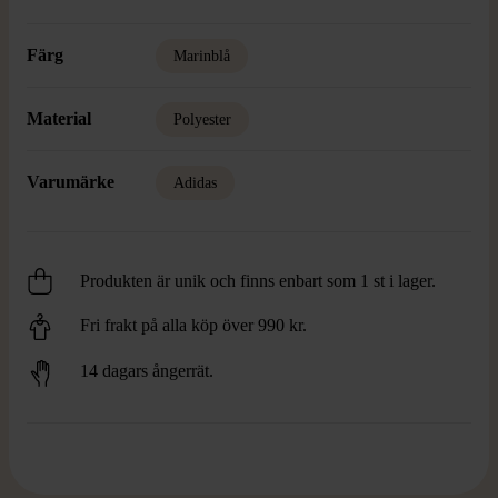
Färg
Marinblå
Material
Polyester
Varumärke
Adidas
Produkten är unik och finns enbart som 1 st i lager.
Fri frakt på alla köp över 990 kr.
14 dagars ångerrät.