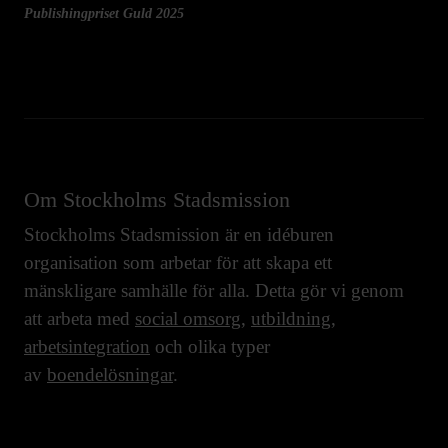
Publishingpriset Guld 2025
Om Stockholms Stadsmission
Stockholms Stadsmission är en idéburen
organisation som arbetar för att skapa ett
mänskligare samhälle för alla. Detta gör vi genom
att arbeta med
social omsorg
,
utbildning
,
arbetsintegration
och olika typer
av
boendelösningar
.