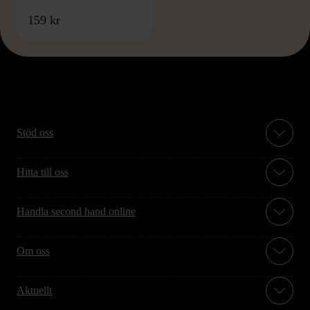
159 kr
Stöd oss
Hitta till oss
Handla second hand online
Om oss
Aktuellt