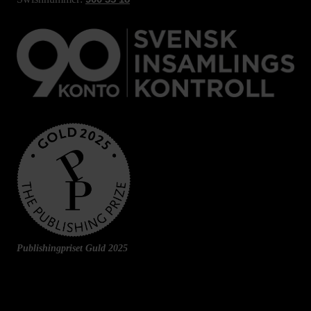
Publishingpriset Guld 2025