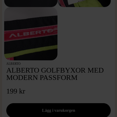
ALBERTO
ALBERTO GOLFBYXOR MED
MODERN PASSFORM
199 kr