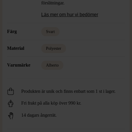
förslitningar.
Läs mer om hur vi bedömer
Färg
Svart
Material
Polyester
Varumärke
Alberto
Produkten är unik och finns enbart som 1 st i lager.
Fri frakt på alla köp över 990 kr.
14 dagars ångerrät.