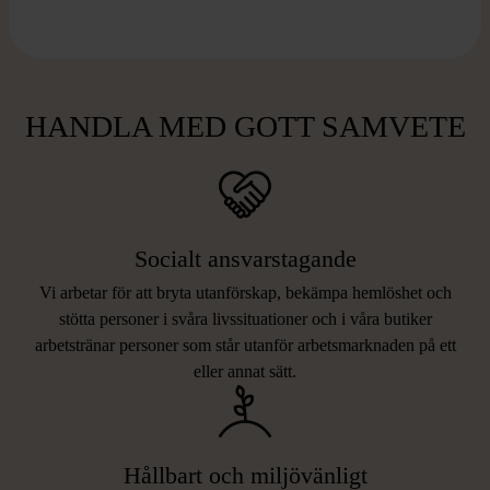
HANDLA MED GOTT SAMVETE
Socialt ansvarstagande
Vi arbetar för att bryta utanförskap, bekämpa hemlöshet och
stötta personer i svåra livssituationer och i våra butiker
arbetstränar personer som står utanför arbetsmarknaden på ett
eller annat sätt.
Hållbart och miljövänligt