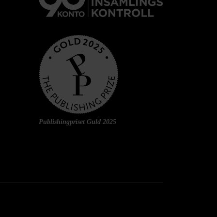
Publishingpriset Guld 2025