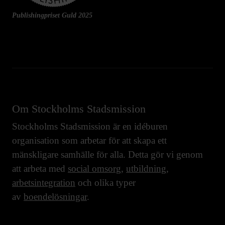
Publishingpriset Guld 2025
Om Stockholms Stadsmission
Stockholms Stadsmission är en idéburen
organisation som arbetar för att skapa ett
mänskligare samhälle för alla. Detta gör vi genom
att arbeta med
social omsorg
,
utbildning
,
arbetsintegration
och olika typer
av
boendelösningar
.