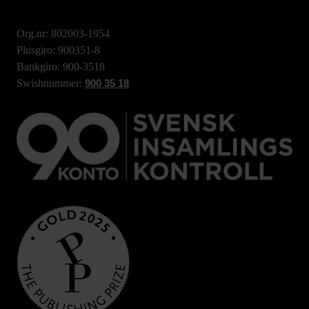
Org.nr: 802003-1954
Plusgiro: 900351-8
Bankgiro: 900-3518
Swishnummer:
900 35 18