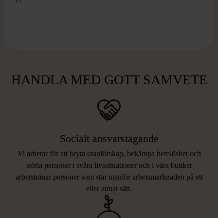
HANDLA MED GOTT SAMVETE
Socialt ansvarstagande
Vi arbetar för att bryta utanförskap, bekämpa hemlöshet och
stötta personer i svåra livssituationer och i våra butiker
arbetstränar personer som står utanför arbetsmarknaden på ett
eller annat sätt.