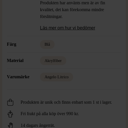
Produkten har använts men är av fin
kvalitet, det kan förekomma mindre
förslitningar.
Läs mer om hur vi bedömer
Färg
Blå
Material
Akrylfiber
Varumärke
Angelo Litrico
Produkten är unik och finns enbart som 1 st i lager.
Fri frakt på alla köp över 990 kr.
14 dagars ångerrät.