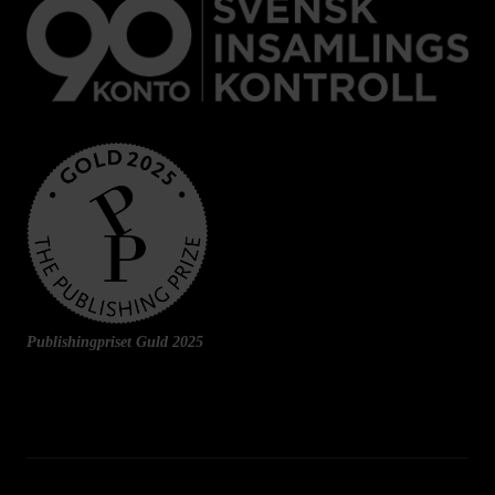
Publishingpriset Guld 2025