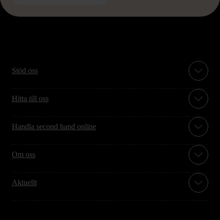
Stöd oss
Hitta till oss
Handla second hand online
Om oss
Aktuellt