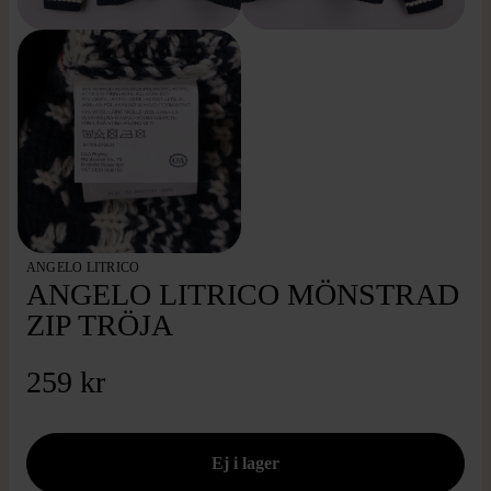
ANGELO LITRICO
ANGELO LITRICO MÖNSTRAD
ZIP TRÖJA
259 kr