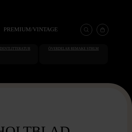
PREMIUM/VINTAGE
UDENTLITTERATUR
ÖVERDELAR REMAKE STHLM
HOLTBLAD