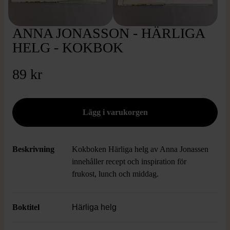
ANNA JONASSON - HÄRLIGA
HELG - KOKBOK
89 kr
Beskrivning
Kokboken Härliga helg av Anna Jonassen
innehåller recept och inspiration för
frukost, lunch och middag.
Boktitel
Härliga helg