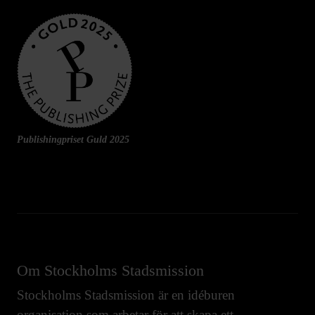
Publishingpriset Guld 2025
Om Stockholms Stadsmission
Stockholms Stadsmission är en idéburen
organisation som arbetar för att skapa ett