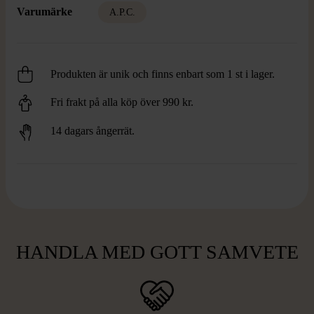
Varumärke
A.P.C.
Produkten är unik och finns enbart som 1 st i lager.
Fri frakt på alla köp över 990 kr.
14 dagars ångerrät.
HANDLA MED GOTT SAMVETE