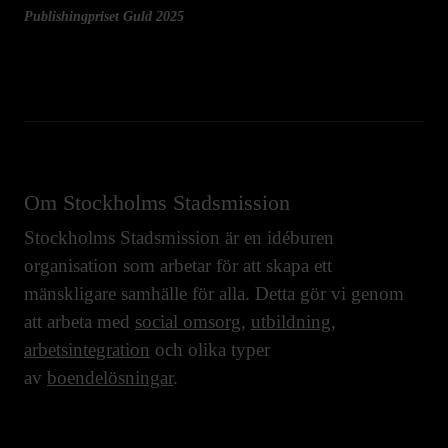
Publishingpriset Guld 2025
Om Stockholms Stadsmission
Stockholms Stadsmission är en idéburen
organisation som arbetar för att skapa ett
mänskligare samhälle för alla. Detta gör vi genom
att arbeta med
social omsorg
,
utbildning
,
arbetsintegration
och olika typer
av
boendelösningar
.