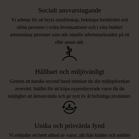
Socialt ansvarstagande
Vi arbetar för att bryta utanförskap, bekämpa hemlöshet och
stötta personer i svåra livssituationer och i våra butiker
arbetstränar personer som står utanför arbetsmarknaden på ett
eller annat sätt.
Hållbart och miljövänligt
Genom att handla second hand minskar du din miljöpåverkan
avsevärt. Istället för att köpa nyproducerade varor får du
möjlighet att återanvända och ge nytt liv åt befintliga produkter.
Unika och prisvärda fynd
Vi erbjuder ett brett utbud av varor, allt från kläder och möbler