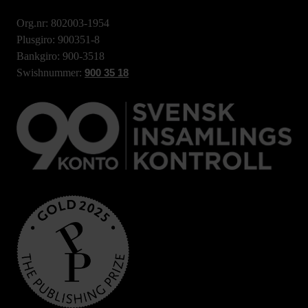
Org.nr: 802003-1954
Plusgiro: 900351-8
Bankgiro: 900-3518
Swishnummer:
900 35 18