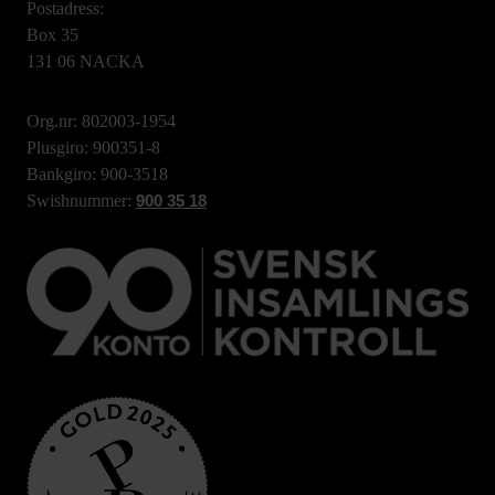
Postadress:
Box 35
131 06 NACKA
Org.nr: 802003-1954
Plusgiro: 900351-8
Bankgiro: 900-3518
Swishnummer:
900 35 18