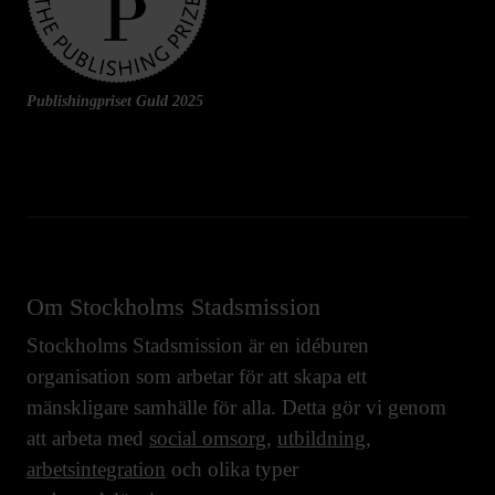
Publishingpriset Guld 2025
Om Stockholms Stadsmission
Stockholms Stadsmission är en idéburen
organisation som arbetar för att skapa ett
mänskligare samhälle för alla. Detta gör vi genom
att arbeta med
social omsorg
,
utbildning
,
arbetsintegration
och olika typer