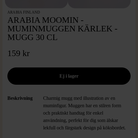
ARABIA FINLAND
ARABIA MOOMIN -
MUMINMUGGEN KÄRLEK -
MUGG 30 CL
159 kr
Beskrivning
Charmig mugg med illustration av en
muminfigur. Muggen har en stilren form
och praktiskt handtag för enkel
användning, perfekt för dig som älskar
lekfull och färgstark design på köksbordet.