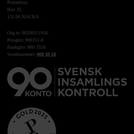
Postadress:
Box 35
131 06 NACKA
Org.nr: 802003-1954
Plusgiro: 900351-8
Bankgiro: 900-3518
Swishnummer:
900 35 18