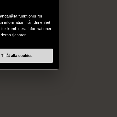
andahålla funktioner för
n information från din enhet
 tur kombinera informationen
deras tjänster.
Tillåt alla cookies