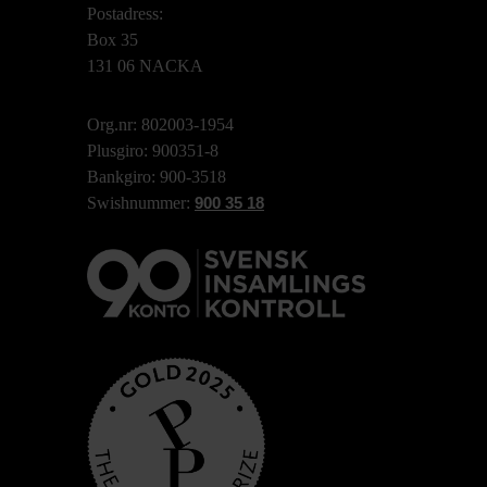
Postadress:
Box 35
131 06 NACKA
Org.nr: 802003-1954
Plusgiro: 900351-8
Bankgiro: 900-3518
Swishnummer:
900 35 18