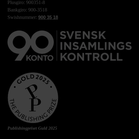
Plusgiro: 900351-8
Bankgiro: 900-3518
Swishnummer:
900 35 18
Publishingpriset Guld 2025