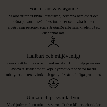
Socialt ansvarstagande
Vi arbetar för att bryta utanförskap, bekämpa hemlöshet och
stötta personer i svåra livssituationer och i våra butiker
arbetstränar personer som står utanför arbetsmarknaden på ett
eller annat sätt.
Hållbart och miljövänligt
Genom att handla second hand minskar du din miljöpåverkan
avsevärt. Istället för att köpa nyproducerade varor får du
möjlighet att återanvända och ge nytt liv åt befintliga produkter.
Unika och prisvärda fynd
Vi erbjuder ett brett utbud av varor, allt från kläder och möbler