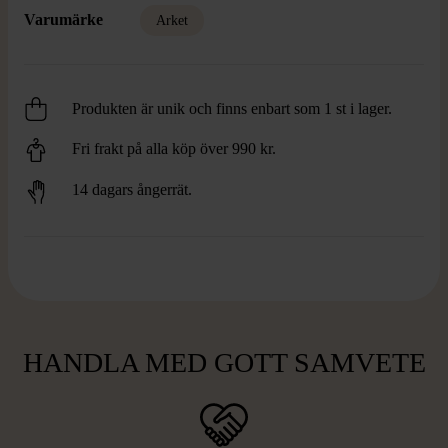
Varumärke
Arket
Produkten är unik och finns enbart som 1 st i lager.
Fri frakt på alla köp över 990 kr.
14 dagars ångerrät.
HANDLA MED GOTT SAMVETE