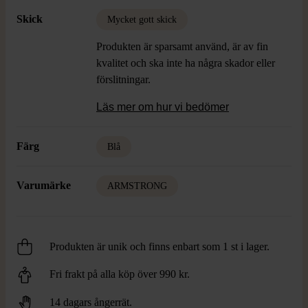
Skick
Mycket gott skick
Produkten är sparsamt använd, är av fin
kvalitet och ska inte ha några skador eller
förslitningar.
Läs mer om hur vi bedömer
Färg
Blå
Varumärke
ARMSTRONG
Produkten är unik och finns enbart som 1 st i lager.
Fri frakt på alla köp över 990 kr.
14 dagars ångerrät.