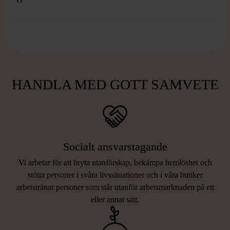
HANDLA MED GOTT SAMVETE
Socialt ansvarstagande
Vi arbetar för att bryta utanförskap, bekämpa hemlöshet och
stötta personer i svåra livssituationer och i våra butiker
arbetstränar personer som står utanför arbetsmarknaden på ett
eller annat sätt.