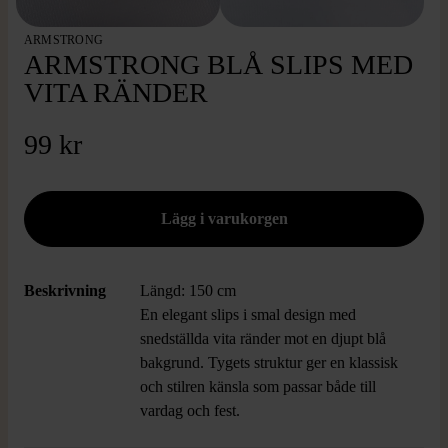
ARMSTRONG
ARMSTRONG BLÅ SLIPS MED
VITA RÄNDER
99 kr
Beskrivning
Längd: 150 cm
En elegant slips i smal design med
snedställda vita ränder mot en djupt blå
bakgrund. Tygets struktur ger en klassisk
och stilren känsla som passar både till
vardag och fest.