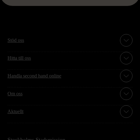
Stöd oss
Hitta till oss
Handla second hand online
Om oss
Aktuellt
Stockholms Stadsmission