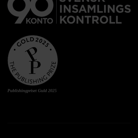
Publishingpriset Guld 2025