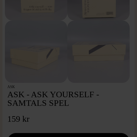
ASK
ASK - ASK YOURSELF -
SAMTALS SPEL
159 kr