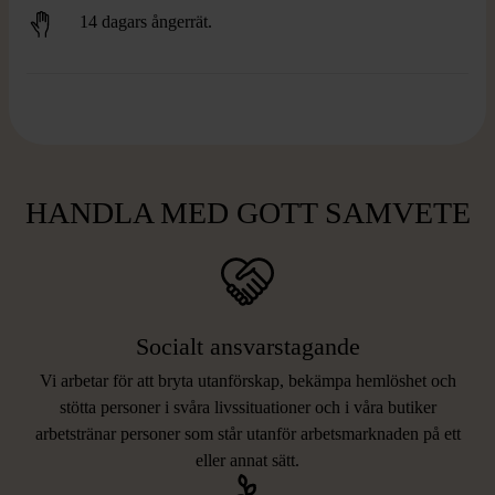
14 dagars ångerrät.
HANDLA MED GOTT SAMVETE
Socialt ansvarstagande
Vi arbetar för att bryta utanförskap, bekämpa hemlöshet och
stötta personer i svåra livssituationer och i våra butiker
arbetstränar personer som står utanför arbetsmarknaden på ett
eller annat sätt.