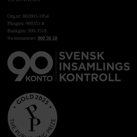
Org.nr: 802003-1954
Plusgiro: 900351-8
Bankgiro: 900-3518
Swishnummer:
900 35 18