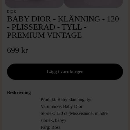
DIOR
BABY DIOR - KLÄNNING - 120
- PLISSERAD - TYLL -
PREMIUM VINTAGE
699 kr
Beskrivning
Produkt: Baby klänning, tyll
Varumärke: Baby Dior
Storlek: 120 cl (Missvisande, mindre
storlek, baby)
Färg: Rosa