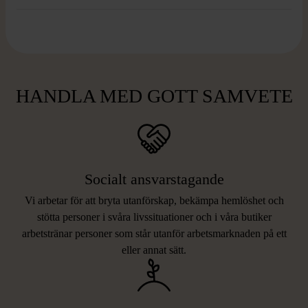
HANDLA MED GOTT SAMVETE
Socialt ansvarstagande
Vi arbetar för att bryta utanförskap, bekämpa hemlöshet och
stötta personer i svåra livssituationer och i våra butiker
arbetstränar personer som står utanför arbetsmarknaden på ett
eller annat sätt.