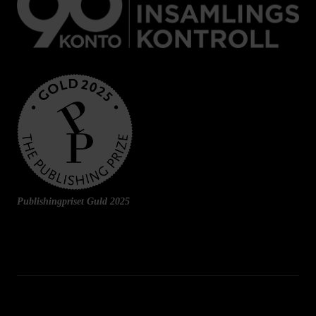
Publishingpriset Guld 2025