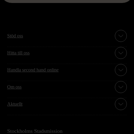
Stöd oss
Hitta till oss
Handla second hand online
Om oss
Aktuellt
Stockholms Stadsmission