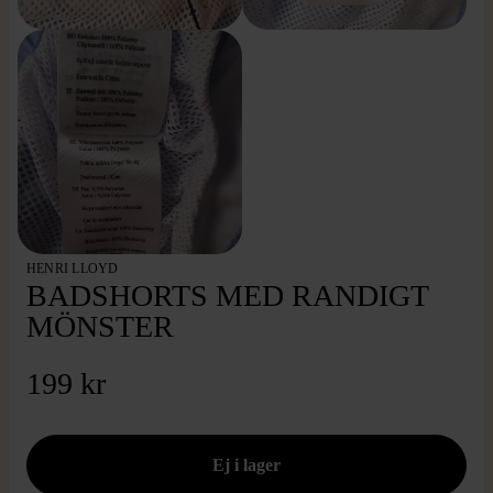
HENRI LLOYD
BADSHORTS MED RANDIGT
MÖNSTER
199 kr