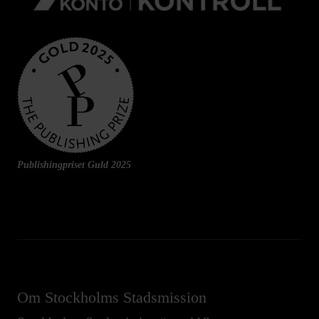
Publishingpriset Guld 2025
Om Stockholms Stadsmission