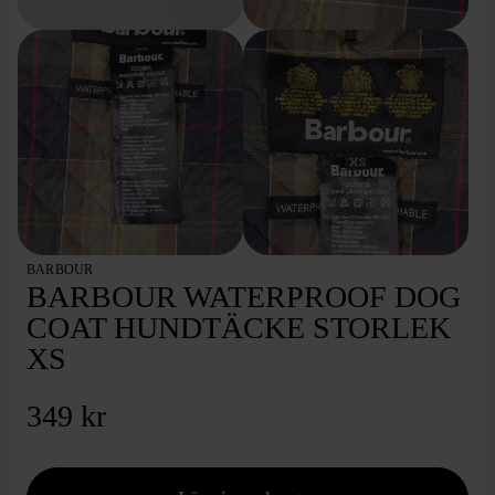
BARBOUR
BARBOUR WATERPROOF DOG
COAT HUNDTÄCKE STORLEK
XS
349 kr