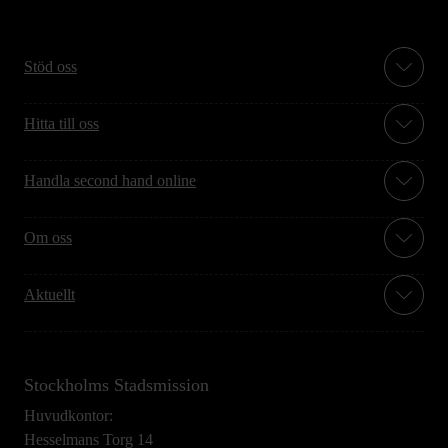
Stöd oss
Hitta till oss
Handla second hand online
Om oss
Aktuellt
Stockholms Stadsmission
Huvudkontor:
Hesselmans Torg 14