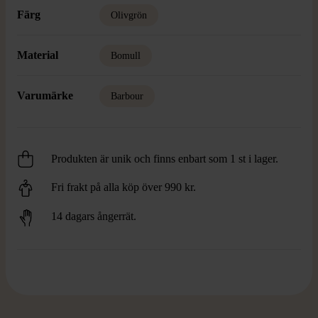
Färg
Olivgrön
Material
Bomull
Varumärke
Barbour
Produkten är unik och finns enbart som 1 st i lager.
Fri frakt på alla köp över 990 kr.
14 dagars ångerrät.