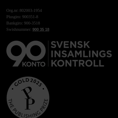
Org.nr: 802003-1954
Plusgiro: 900351-8
Bankgiro: 900-3518
Swishnummer:
900 35 18