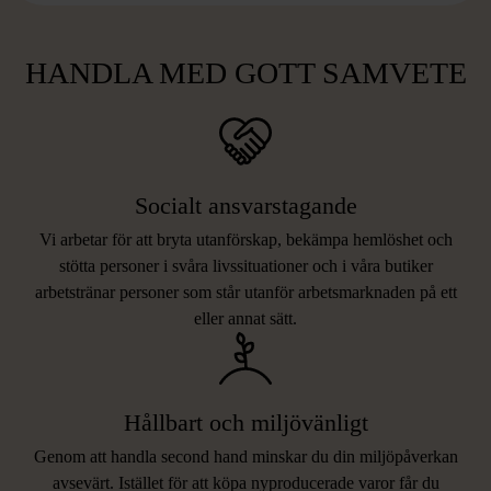
HANDLA MED GOTT SAMVETE
Socialt ansvarstagande
Vi arbetar för att bryta utanförskap, bekämpa hemlöshet och
stötta personer i svåra livssituationer och i våra butiker
arbetstränar personer som står utanför arbetsmarknaden på ett
eller annat sätt.
Hållbart och miljövänligt
Genom att handla second hand minskar du din miljöpåverkan
avsevärt. Istället för att köpa nyproducerade varor får du