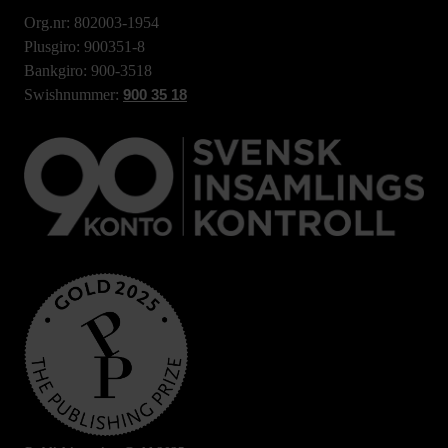
Org.nr: 802003-1954
Plusgiro: 900351-8
Bankgiro: 900-3518
Swishnummer:
900 35 18