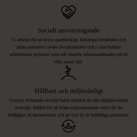
Socialt ansvarstagande
Vi arbetar för att bryta utanförskap, bekämpa hemlöshet och
stötta personer i svåra livssituationer och i våra butiker
arbetstränar personer som står utanför arbetsmarknaden på ett
eller annat sätt.
Hållbart och miljövänligt
Genom att handla second hand minskar du din miljöpåverkan
avsevärt. Istället för att köpa nyproducerade varor får du
möjlighet att återanvända och ge nytt liv åt befintliga produkter.