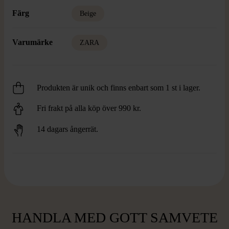
Färg
Beige
Varumärke
ZARA
Produkten är unik och finns enbart som 1 st i lager.
Fri frakt på alla köp över 990 kr.
14 dagars ångerrät.
HANDLA MED GOTT SAMVETE