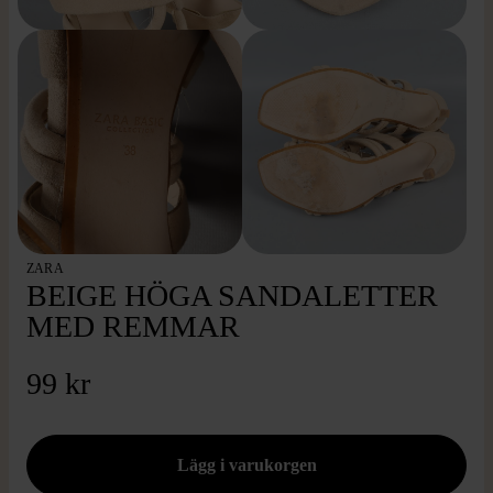
ZARA
BEIGE HÖGA SANDALETTER
MED REMMAR
99 kr