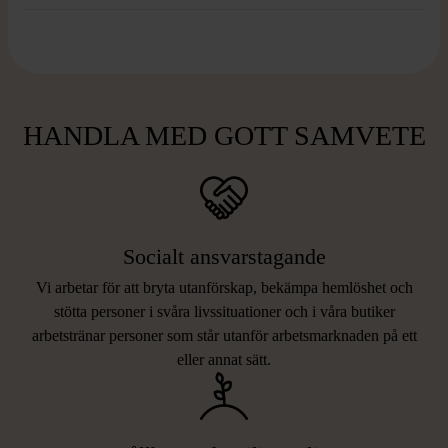
HANDLA MED GOTT SAMVETE
Socialt ansvarstagande
Vi arbetar för att bryta utanförskap, bekämpa hemlöshet och
stötta personer i svåra livssituationer och i våra butiker
arbetstränar personer som står utanför arbetsmarknaden på ett
eller annat sätt.