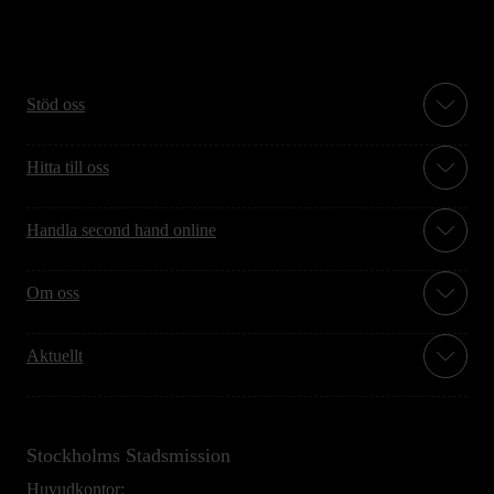
Stöd oss
Hitta till oss
Handla second hand online
Om oss
Aktuellt
Stockholms Stadsmission
Huvudkontor: