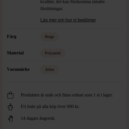
kvalitet, det kan förekomma mindre
förslitningar.
Läs mer om hur vi bedömer
Färg
Beige
Material
Polyamid
Varumärke
Arket
Produkten är unik och finns enbart som 1 st i lager.
Fri frakt på alla köp över 990 kr.
14 dagars ångerrät.