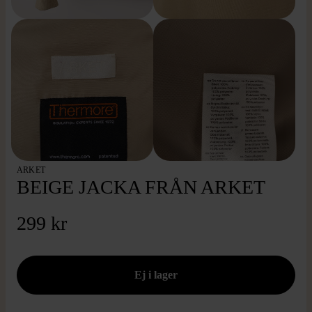
ARKET
BEIGE JACKA FRÅN ARKET
299 kr