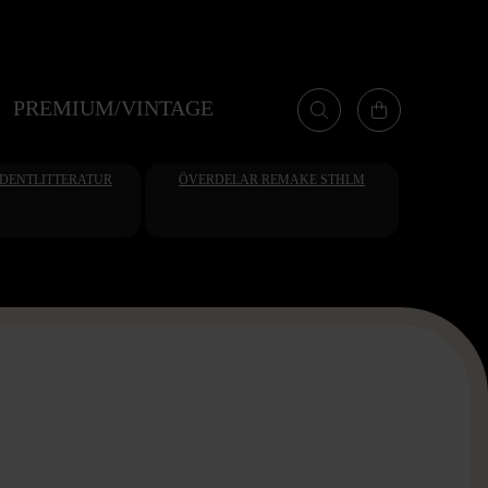
PREMIUM/VINTAGE
UDENTLITTERATUR
ÖVERDELAR REMAKE STHLM