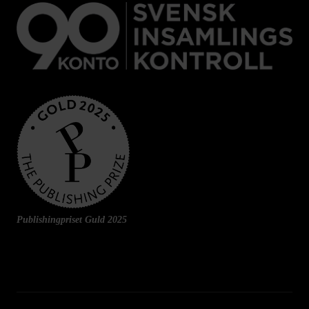
Publishingpriset Guld 2025