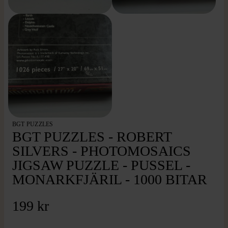
BGT PUZZLES
BGT PUZZLES - ROBERT
SILVERS - PHOTOMOSAICS
JIGSAW PUZZLE - PUSSEL -
MONARKFJÄRIL - 1000 BITAR
199 kr