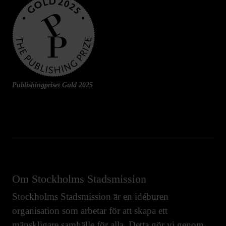
Publishingpriset Guld 2025
Om Stockholms Stadsmission
Stockholms Stadsmission är en idéburen
organisation som arbetar för att skapa ett
mänskligare samhälle för alla. Detta gör vi genom