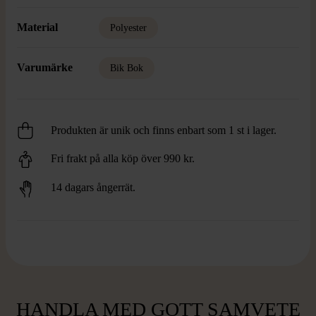
Material
Polyester
Varumärke
Bik Bok
Produkten är unik och finns enbart som 1 st i lager.
Fri frakt på alla köp över 990 kr.
14 dagars ångerrät.
HANDLA MED GOTT SAMVETE