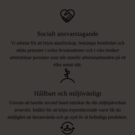
Socialt ansvarstagande
Vi arbetar för att bryta utanförskap, bekämpa hemlöshet och
stötta personer i svåra livssituationer och i våra butiker
arbetstränar personer som står utanför arbetsmarknaden på ett
eller annat sätt.
Hållbart och miljövänligt
Genom att handla second hand minskar du din miljöpåverkan
avsevärt. Istället för att köpa nyproducerade varor får du
möjlighet att återanvända och ge nytt liv åt befintliga produkter.