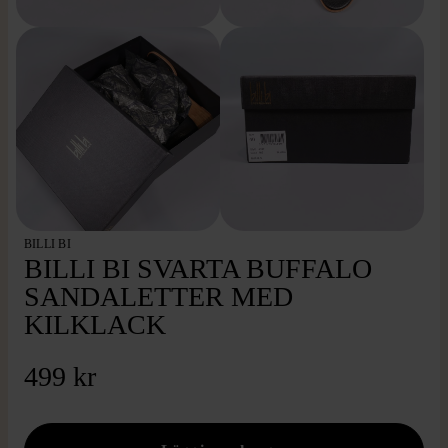
BILLI BI
BILLI BI SVARTA BUFFALO
SANDALETTER MED
KILKLACK
499 kr