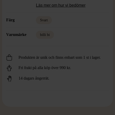
Läs mer om hur vi bedömer
Färg
Svart
Varumärke
billi bi
Produkten är unik och finns enbart som 1 st i lager.
Fri frakt på alla köp över 990 kr.
14 dagars ångerrät.