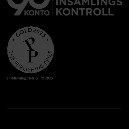
Publishingpriset Guld 2025