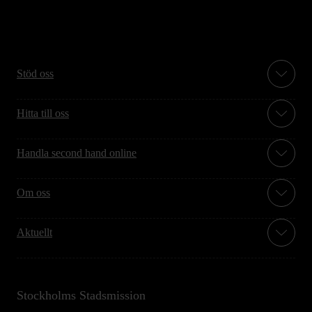
Stöd oss
Hitta till oss
Handla second hand online
Om oss
Aktuellt
Stockholms Stadsmission