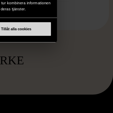
 tur kombinera informationen
deras tjänster.
Tillåt alla cookies
RKE