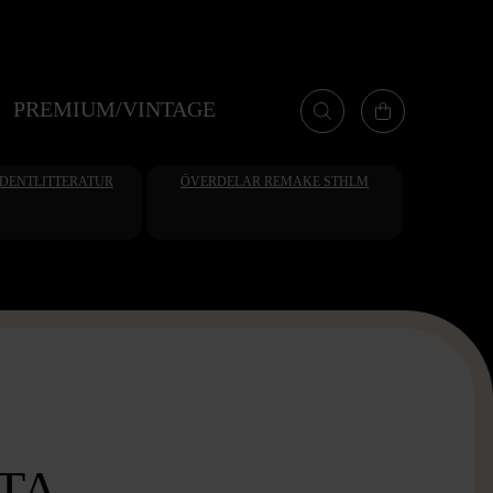
PREMIUM/VINTAGE
UDENTLITTERATUR
ÖVERDELAR REMAKE STHLM
TA