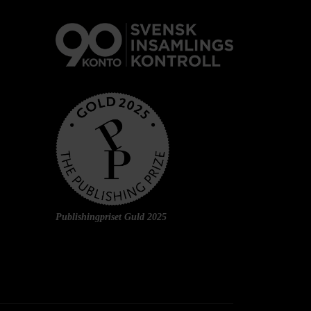
Publishingpriset Guld 2025