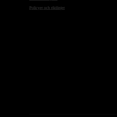
Policyer och riktlinjer