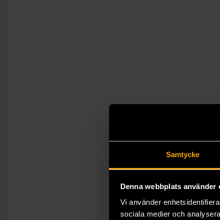
Samtycke
Denna webbplats använder 
Vi använder enhetsidentifierar
sociala medier och analysera 