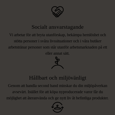
Socialt ansvarstagande
Vi arbetar för att bryta utanförskap, bekämpa hemlöshet och
stötta personer i svåra livssituationer och i våra butiker
arbetstränar personer som står utanför arbetsmarknaden på ett
eller annat sätt.
Hållbart och miljövänligt
Genom att handla second hand minskar du din miljöpåverkan
avsevärt. Istället för att köpa nyproducerade varor får du
möjlighet att återanvända och ge nytt liv åt befintliga produkter.