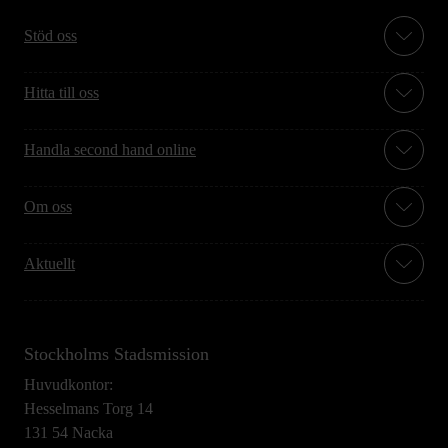
Stöd oss
Hitta till oss
Handla second hand online
Om oss
Aktuellt
Stockholms Stadsmission
Huvudkontor:
Hesselmans Torg 14
131 54 Nacka