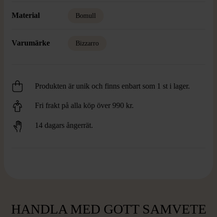
Material
Bomull
Varumärke
Bizzarro
Produkten är unik och finns enbart som 1 st i lager.
Fri frakt på alla köp över 990 kr.
14 dagars ångerrät.
HANDLA MED GOTT SAMVETE