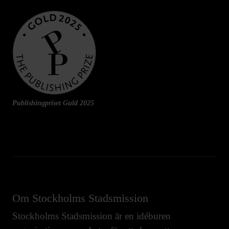
Publishingpriset Guld 2025
Om Stockholms Stadsmission
Stockholms Stadsmission är en idéburen