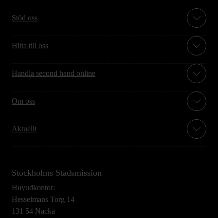
Stöd oss
Hitta till oss
Handla second hand online
Om oss
Aktuellt
Stockholms Stadsmission
Huvudkontor:
Hesselmans Torg 14
131 54 Nacka