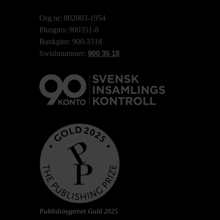
Org.nr: 802003-1954
Plusgiro: 900351-8
Bankgiro: 900-3518
Swishnummer:
900 35 18
Publishingpriset Guld 2025