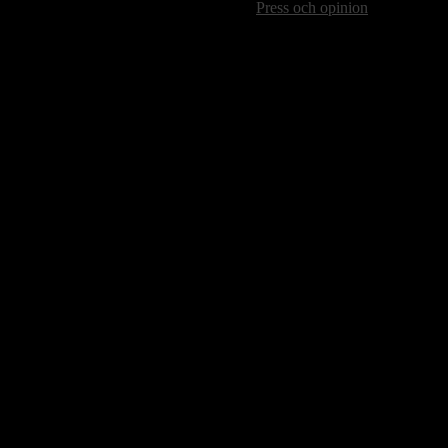
Press och opinion