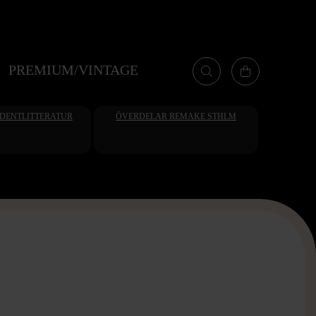
PREMIUM/VINTAGE
UDENTLITTERATUR
ÖVERDELAR REMAKE STHLM