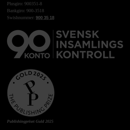
Plusgiro: 900351-8
Bankgiro: 900-3518
Swishnummer:
900 35 18
Publishingpriset Guld 2025