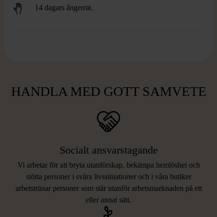
14 dagars ångerrät.
HANDLA MED GOTT SAMVETE
Socialt ansvarstagande
Vi arbetar för att bryta utanförskap, bekämpa hemlöshet och
stötta personer i svåra livssituationer och i våra butiker
arbetstränar personer som står utanför arbetsmarknaden på ett
eller annat sätt.