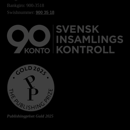
Bankgiro: 900-3518
Swishnummer:
900 35 18
Publishingpriset Guld 2025