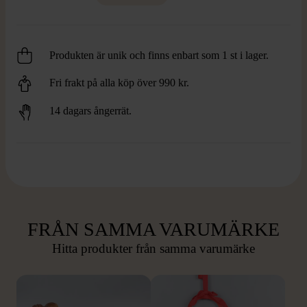
Produkten är unik och finns enbart som 1 st i lager.
Fri frakt på alla köp över 990 kr.
14 dagars ångerrät.
FRÅN SAMMA VARUMÄRKE
Hitta produkter från samma varumärke