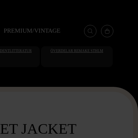
PREMIUM/VINTAGE
UDENTLITTERATUR
ÖVERDELAR REMAKE STHLM
ET JACKET