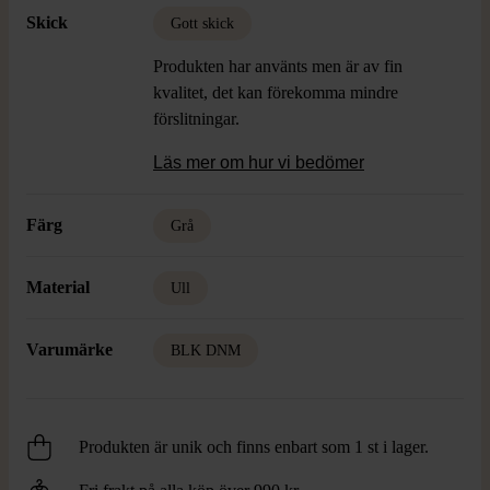
Skick
Gott skick
Produkten har använts men är av fin
kvalitet, det kan förekomma mindre
förslitningar.
Läs mer om hur vi bedömer
Färg
Grå
Material
Ull
Varumärke
BLK DNM
Produkten är unik och finns enbart som 1 st i lager.