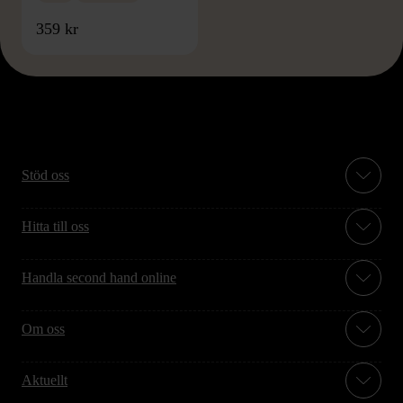
359 kr
Stöd oss
Hitta till oss
Handla second hand online
Om oss
Aktuellt