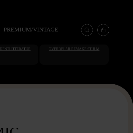
PREMIUM/VINTAGE
UDENTLITTERATUR
ÖVERDELAR REMAKE STHLM
MIG