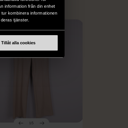
n information från din enhet
 tur kombinera informationen
deras tjänster.
Tillåt alla cookies
1/5