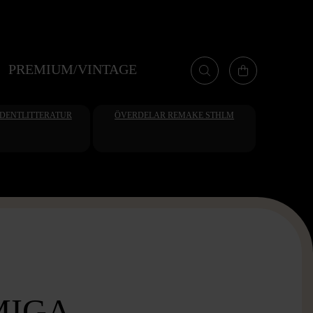
PREMIUM/VINTAGE
UDENTLITTERATUR
ÖVERDELAR REMAKE STHLM
IGA