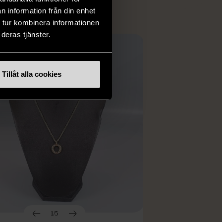
n information från din enhet
 tur kombinera informationen
deras tjänster.
Tillåt alla cookies
1/5