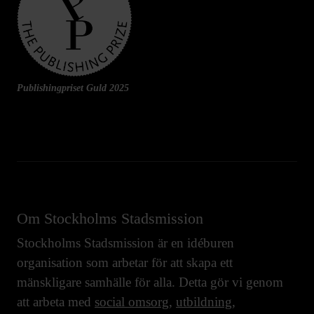
Publishingpriset Guld 2025
Om Stockholms Stadsmission
Stockholms Stadsmission är en idéburen
organisation som arbetar för att skapa ett
mänskligare samhälle för alla. Detta gör vi genom
att arbeta med
social omsorg
,
utbildning
,