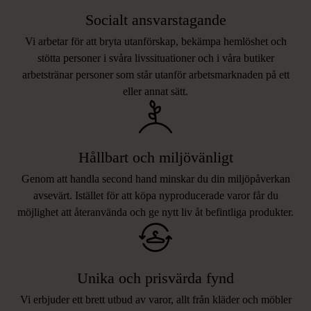
Socialt ansvarstagande
Vi arbetar för att bryta utanförskap, bekämpa hemlöshet och
stötta personer i svåra livssituationer och i våra butiker
arbetstränar personer som står utanför arbetsmarknaden på ett
eller annat sätt.
Hållbart och miljövänligt
Genom att handla second hand minskar du din miljöpåverkan
avsevärt. Istället för att köpa nyproducerade varor får du
möjlighet att återanvända och ge nytt liv åt befintliga produkter.
Unika och prisvärda fynd
Vi erbjuder ett brett utbud av varor, allt från kläder och möbler