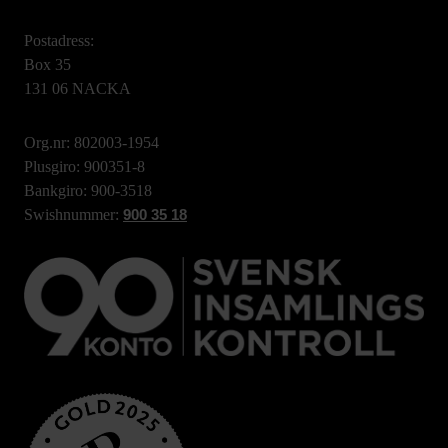
Postadress:
Box 35
131 06 NACKA
Org.nr: 802003-1954
Plusgiro: 900351-8
Bankgiro: 900-3518
Swishnummer:
900 35 18