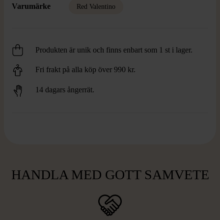
Varumärke
Red Valentino
Produkten är unik och finns enbart som 1 st i lager.
Fri frakt på alla köp över 990 kr.
14 dagars ångerrät.
HANDLA MED GOTT SAMVETE