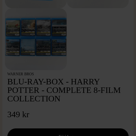
WARNER BROS
BLU-RAY-BOX - HARRY
POTTER - COMPLETE 8-FILM
COLLECTION
349 kr