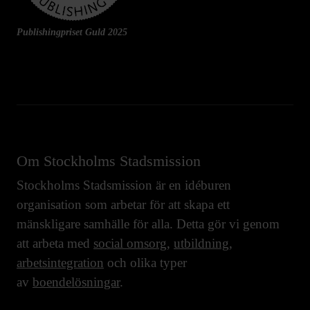
Publishingpriset Guld 2025
Om Stockholms Stadsmission
Stockholms Stadsmission är en idéburen
organisation som arbetar för att skapa ett
mänskligare samhälle för alla. Detta gör vi genom
att arbeta med
social omsorg
,
utbildning
,
arbetsintegration
och olika typer
av
boendelösningar
.