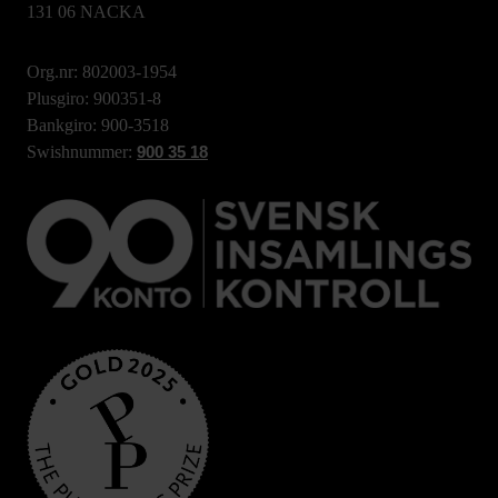
131 06 NACKA
Org.nr: 802003-1954
Plusgiro: 900351-8
Bankgiro: 900-3518
Swishnummer:
900 35 18