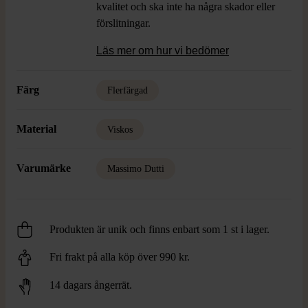
kvalitet och ska inte ha några skador eller
förslitningar.
Läs mer om hur vi bedömer
Färg
Flerfärgad
Material
Viskos
Varumärke
Massimo Dutti
Produkten är unik och finns enbart som 1 st i lager.
Fri frakt på alla köp över 990 kr.
14 dagars ångerrät.