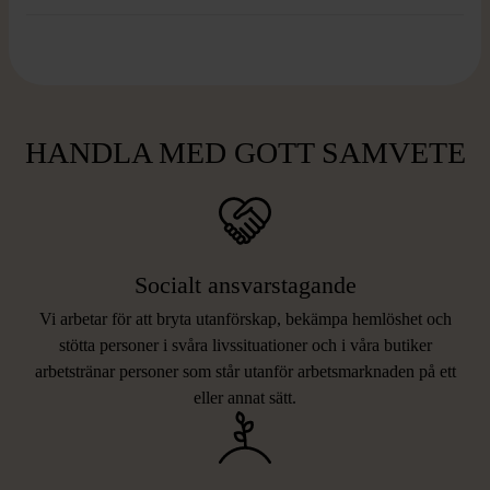
HANDLA MED GOTT SAMVETE
Socialt ansvarstagande
Vi arbetar för att bryta utanförskap, bekämpa hemlöshet och
stötta personer i svåra livssituationer och i våra butiker
arbetstränar personer som står utanför arbetsmarknaden på ett
eller annat sätt.