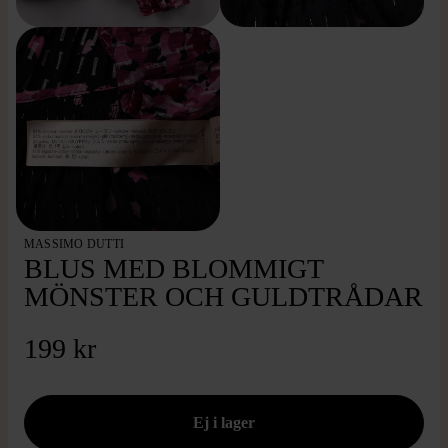
MASSIMO DUTTI
BLUS MED BLOMMIGT
MÖNSTER OCH GULDTRÅDAR
199 kr