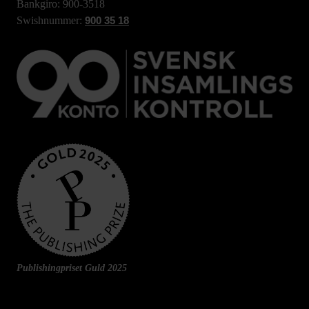
Bankgiro: 900-3518
Swishnummer:
900 35 18
Publishingpriset Guld 2025