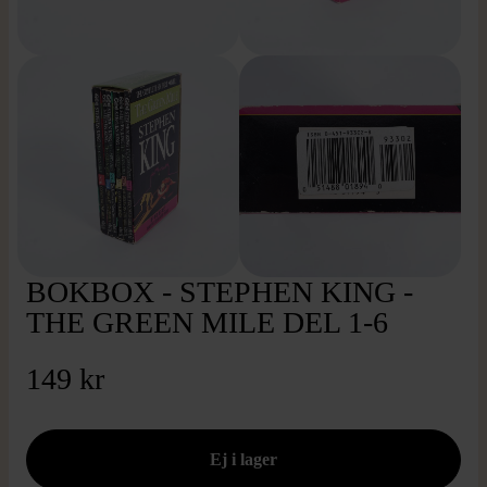
BOKBOX - STEPHEN KING -
THE GREEN MILE DEL 1-6
149 kr