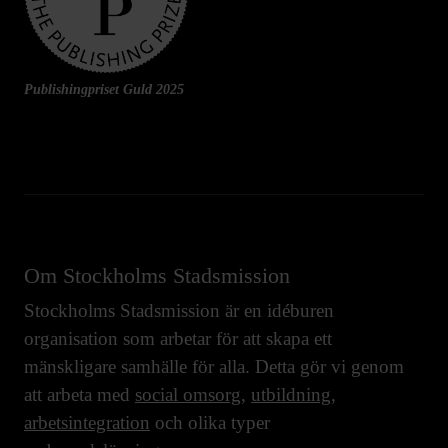
Publishingpriset Guld 2025
Om Stockholms Stadsmission
Stockholms Stadsmission är en idéburen
organisation som arbetar för att skapa ett
mänskligare samhälle för alla. Detta gör vi genom
att arbeta med
social omsorg
,
utbildning
,
arbetsintegration
och olika typer