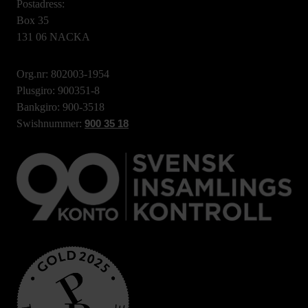
Postadress:
Box 35
131 06 NACKA
Org.nr: 802003-1954
Plusgiro: 900351-8
Bankgiro: 900-3518
Swishnummer:
900 35 18