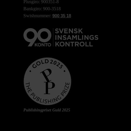
Plusgiro: 900351-8
Bankgiro: 900-3518
Swishnummer:
900 35 18
Publishingpriset Guld 2025