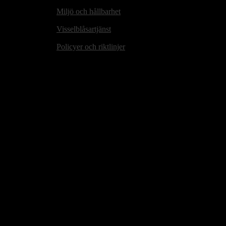
Miljö och hållbarhet
Visselblåsartjänst
Policyer och riktlinjer