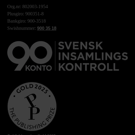
Org.nr: 802003-1954
Plusgiro: 900351-8
Bankgiro: 900-3518
Swishnummer:
900 35 18