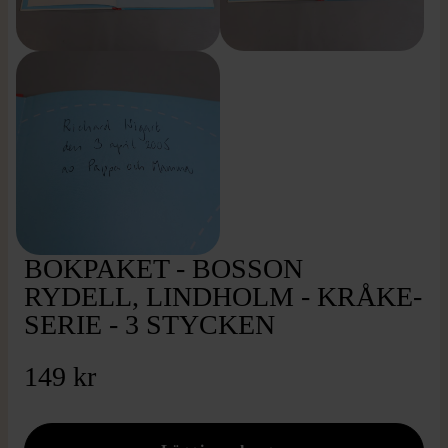
BOKPAKET - BOSSON
RYDELL, LINDHOLM - KRÅKE-
SERIE - 3 STYCKEN
149 kr