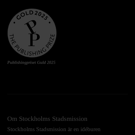
Publishingpriset Guld 2025
Om Stockholms Stadsmission
Stockholms Stadsmission är en idéburen