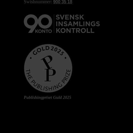
Swishnummer:
900 35 18
Publishingpriset Guld 2025