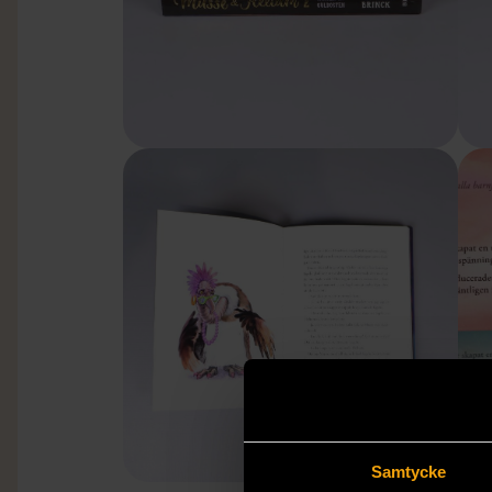
Samtycke