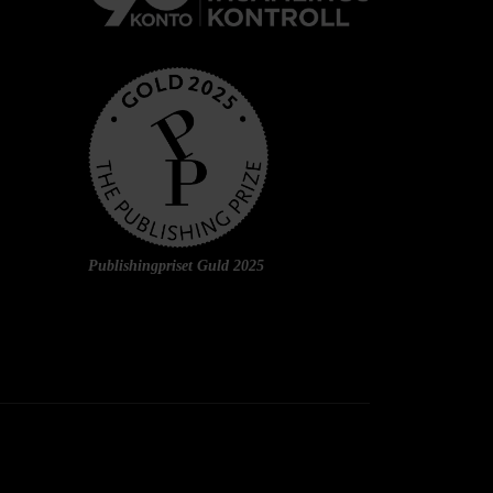
Publishingpriset Guld 2025