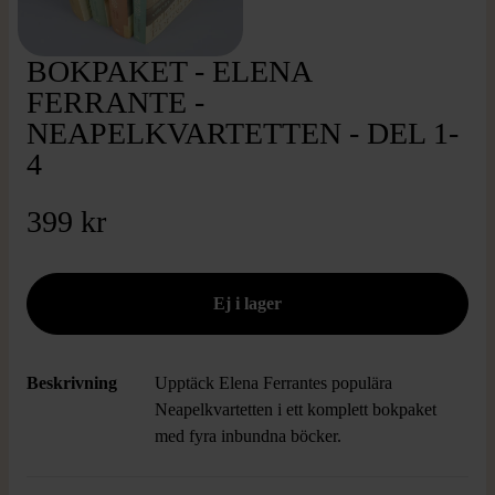
BOKPAKET - ELENA
FERRANTE -
NEAPELKVARTETTEN - DEL 1-
4
399 kr
Beskrivning
Upptäck Elena Ferrantes populära
Neapelkvartetten i ett komplett bokpaket
med fyra inbundna böcker.